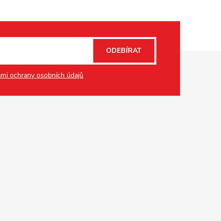
ODEBÍRAT
mi ochrany osobních údajů