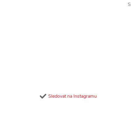
S
Sledovat na Instagramu