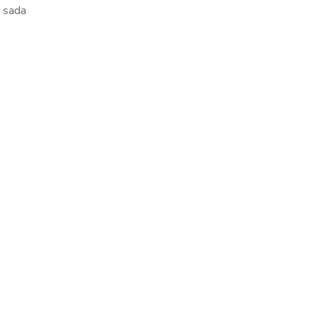
1 sada