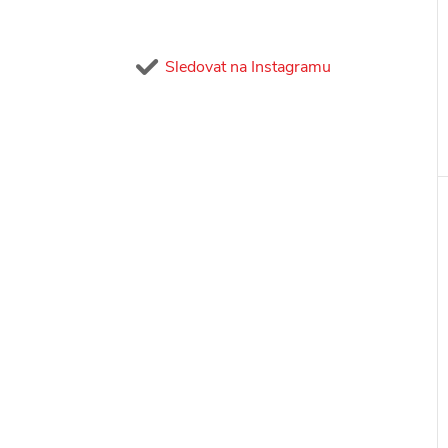
Sledovat na Instagramu