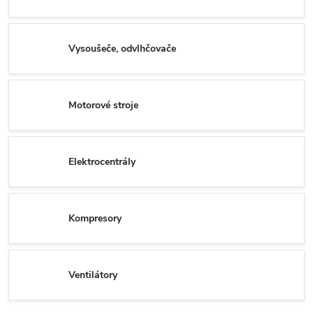
Vysoušeče, odvlhčovače
Motorové stroje
Elektrocentrály
Kompresory
Ventilátory