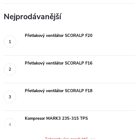
Nejprodávanější
Přetlakový ventilátor SCORALP F20
Přetlakový ventilátor SCORALP F16
Přetlakový ventilátor SCORALP F18
Kompresor MARK3 235-315 TPS