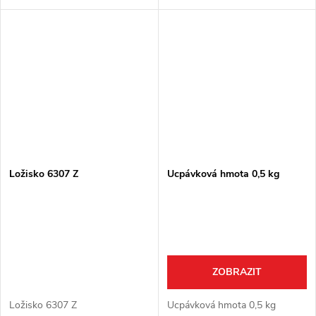
Ložisko 6307 Z
Ucpávková hmota 0,5 kg
ZOBRAZIT
Ložisko 6307 Z
Ucpávková hmota 0,5 kg