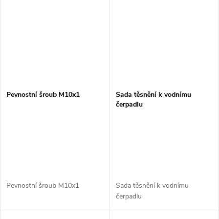
Pevnostní šroub M10x1
Sada těsnění k vodnímu
čerpadlu
Pevnostní šroub M10x1
Sada těsnění k vodnímu
čerpadlu