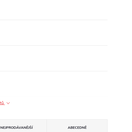
ktů
NEJPRODÁVANĚJŠÍ
ABECEDNĚ