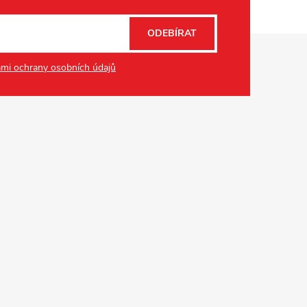
ODEBÍRAT
mi ochrany osobních údajů