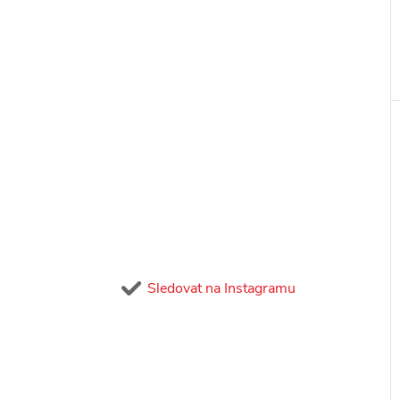
Sledovat na Instagramu