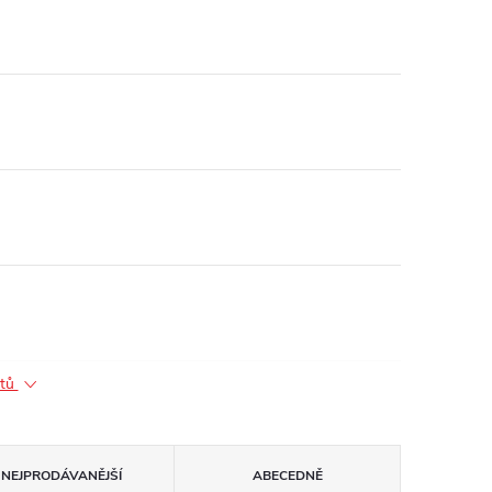
ktů
NEJPRODÁVANĚJŠÍ
ABECEDNĚ