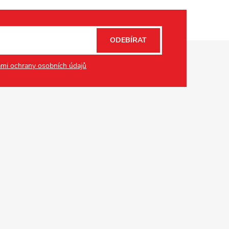
ODEBÍRAT
mi ochrany osobních údajů