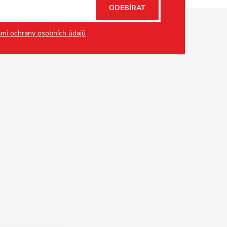
ODEBÍRAT
mi ochrany osobních údajů