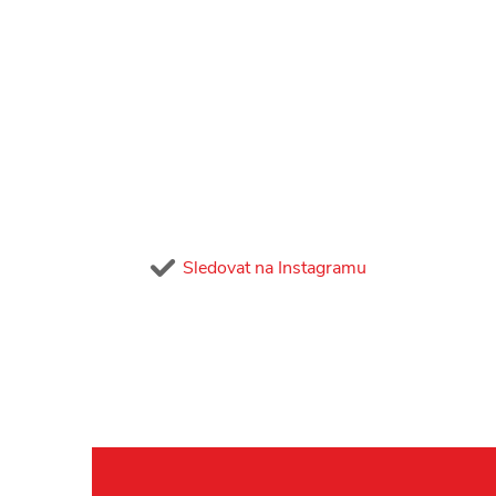
Sledovat na Instagramu