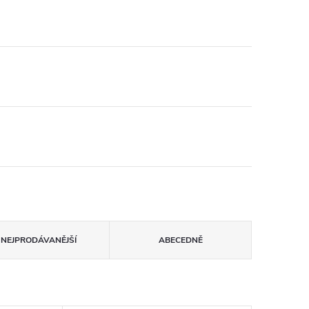
NEJPRODÁVANĚJŠÍ
ABECEDNĚ