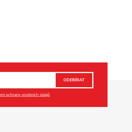
ODEBÍRAT
mi ochrany osobních údajů