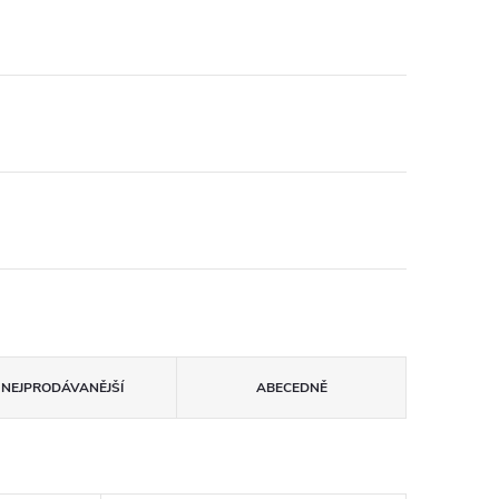
NEJPRODÁVANĚJŠÍ
ABECEDNĚ