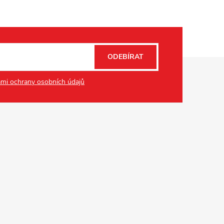
ODEBÍRAT
mi ochrany osobních údajů