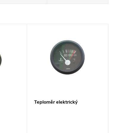
Teploměr elektrický