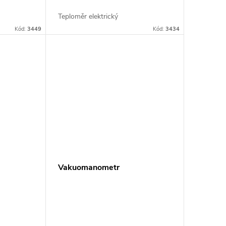
Teploměr elektrický
Kód:
3449
Kód:
3434
Vakuomanometr