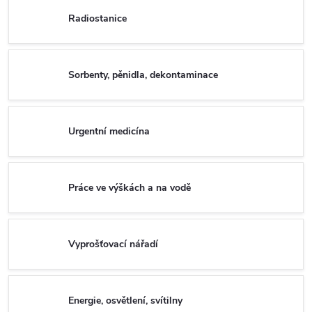
Radiostanice
Sorbenty, pěnidla, dekontaminace
Urgentní medicína
Práce ve výškách a na vodě
Vyprošťovací nářadí
Energie, osvětlení, svítilny