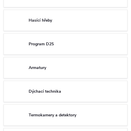
Hasící hřeby
Program D25
Armatury
Dýchací technika
Termokamery a detektory