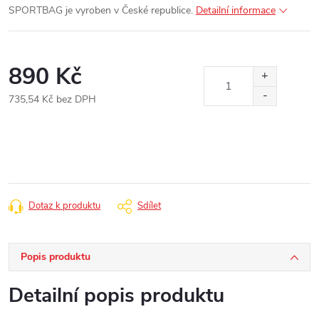
SPORTBAG je vyroben v České republice.
Detailní informace
890 Kč
735,54 Kč bez DPH
Měrná
cena:
Dotaz k produktu
Sdílet
Popis produktu
Detailní popis produktu