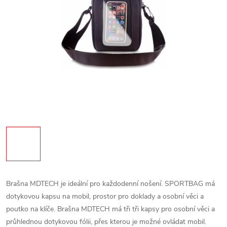
Brašna MDTECH je ideální pro každodenní nošení.
SPORTBAG má
dotykovou kapsu na mobil, prostor pro doklady a osobní věci a
poutko na klíče.
Brašna MDTECH má tři tři kapsy pro osobní věci a
průhlednou dotykovou fólii, přes kterou je možné ovládat mobil.