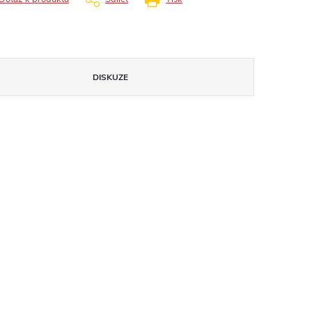
DISKUZE