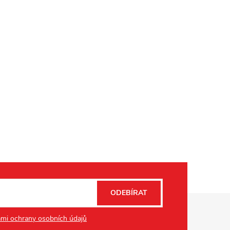
ODEBÍRAT
mi ochrany osobních údajů