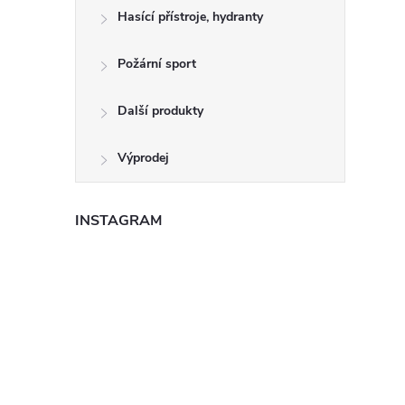
Hasící přístroje, hydranty
Požární sport
Další produkty
Výprodej
INSTAGRAM