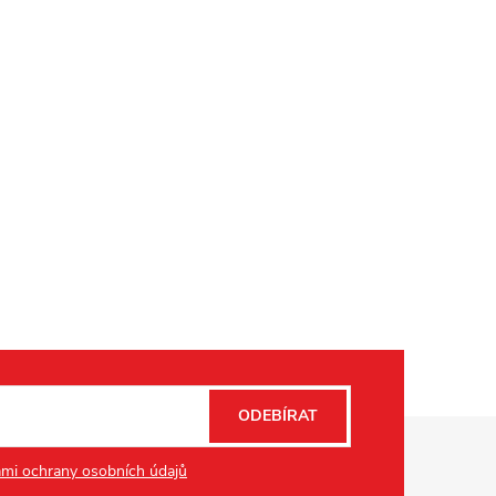
ODEBÍRAT
mi ochrany osobních údajů