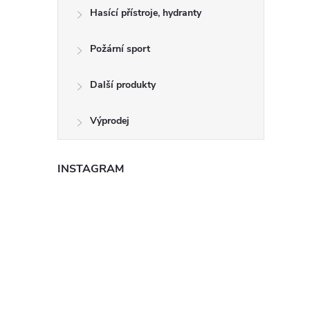
Hasící přístroje, hydranty
Požární sport
Další produkty
Výprodej
INSTAGRAM