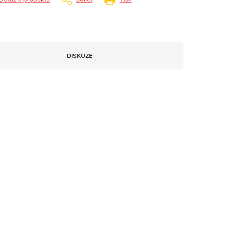
DISKUZE