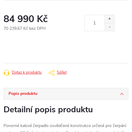
84 990 Kč
70 239,67 Kč bez DPH
Měrná
cena:
Dotaz k produktu
Sdílet
Popis produktu
Detailní popis produktu
Ponorné kalové čerpadlo osvědčené konstrukce určené pro čerpání