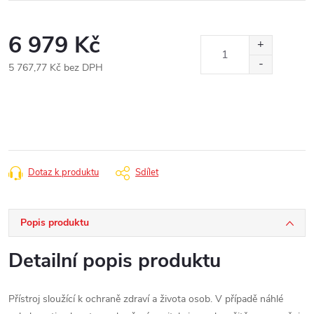
6 979 Kč
5 767,77 Kč bez DPH
Měrná
cena:
Dotaz k produktu
Sdílet
Popis produktu
Detailní popis produktu
Přístroj sloužící k ochraně zdraví a života osob. V případě náhlé