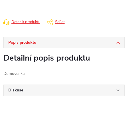
Dotaz k produktu
Sdílet
Popis produktu
Detailní popis produktu
Domovenka
Diskuse