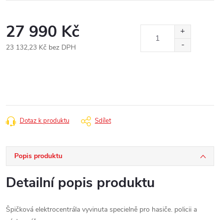
27 990 Kč
23 132,23 Kč bez DPH
Měrná
cena:
Dotaz k produktu
Sdílet
Popis produktu
Detailní popis produktu
Špičková elektrocentrála vyvinuta specielně pro hasiče. policii a