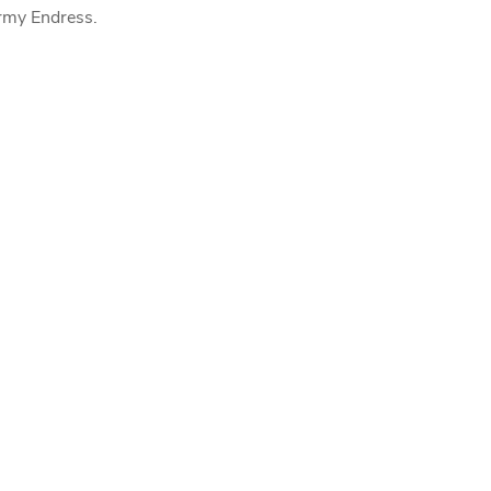
rmy Endress.