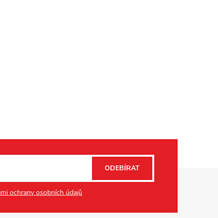
ODEBÍRAT
mi ochrany osobních údajů