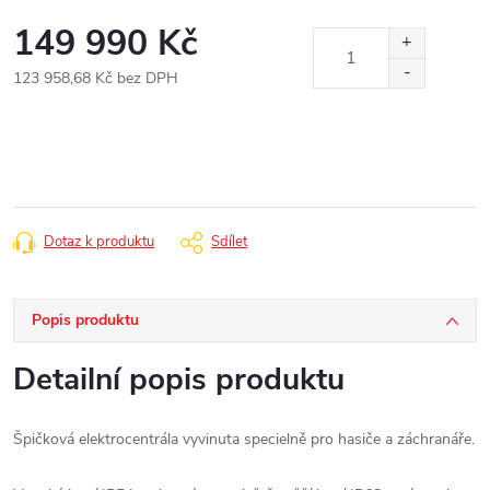
149 990 Kč
123 958,68 Kč bez DPH
Měrná
cena:
Dotaz k produktu
Sdílet
Popis produktu
Detailní popis produktu
Špičková elektrocentrála vyvinuta specielně pro hasiče a záchranáře.