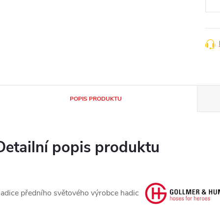
POPIS PRODUKTU
Detailní popis produktu
adice předního světového výrobce hadic