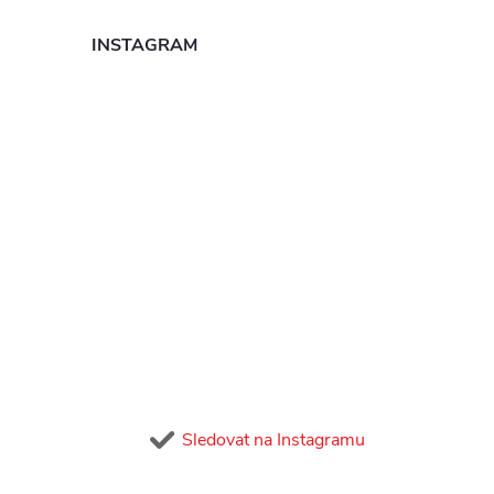
INSTAGRAM
Sledovat na Instagramu