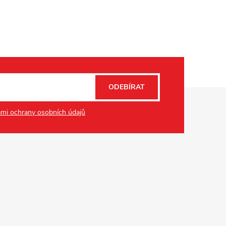
ODEBÍRAT
mi ochrany osobních údajů