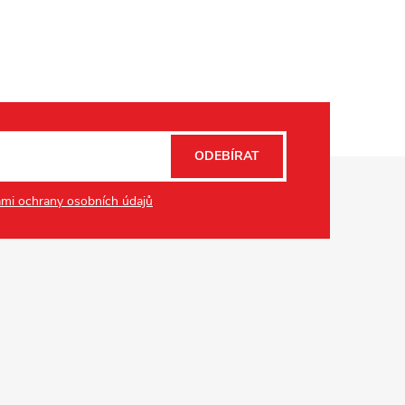
ODEBÍRAT
mi ochrany osobních údajů