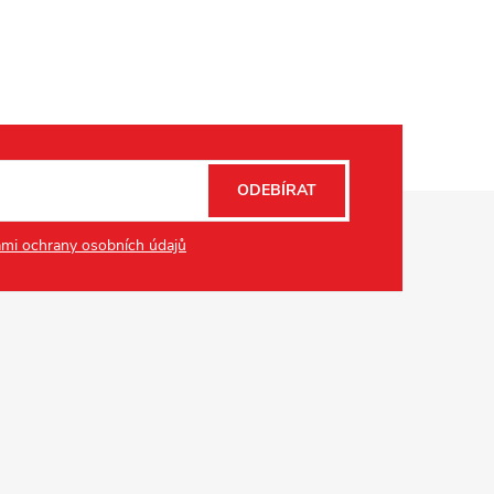
ODEBÍRAT
mi ochrany osobních údajů