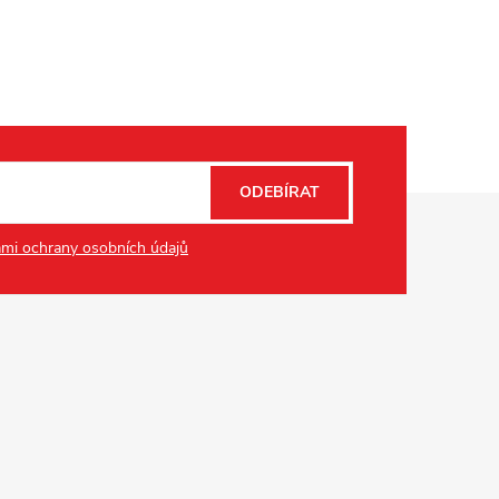
ODEBÍRAT
mi ochrany osobních údajů