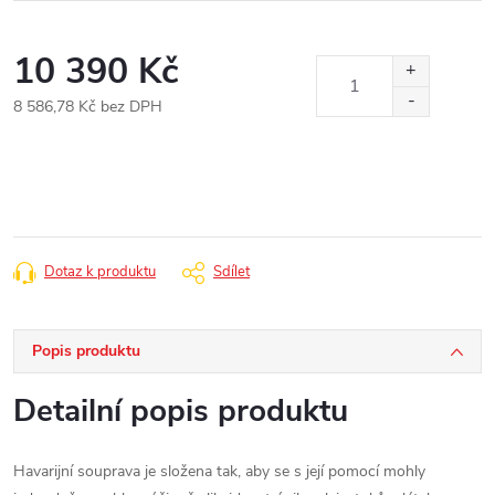
10 390 Kč
8 586,78 Kč bez DPH
Měrná
cena:
Dotaz k produktu
Sdílet
Popis produktu
Detailní popis produktu
Havarijní souprava je složena tak, aby se s její pomocí mohly