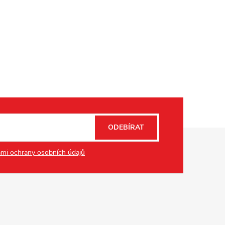
ODEBÍRAT
mi ochrany osobních údajů