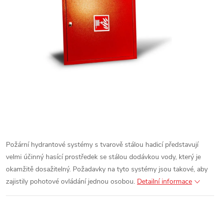
Požární hydrantové systémy s tvarově stálou hadicí představují
velmi účinný hasící prostředek se stálou dodávkou vody, který je
okamžitě dosažitelný. Požadavky na tyto systémy jsou takové, aby
zajistily pohotové ovládání jednou osobou.
Detailní informace