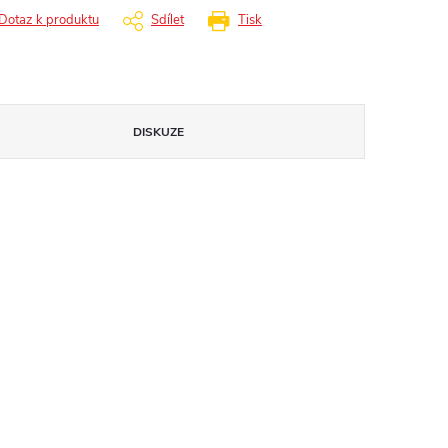
Dotaz k produktu
Sdílet
Tisk
DISKUZE