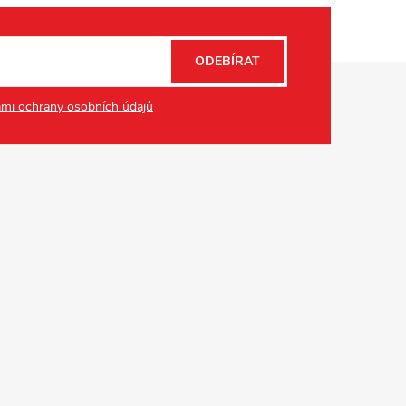
ODEBÍRAT
mi ochrany osobních údajů