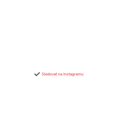
Sledovat na Instagramu