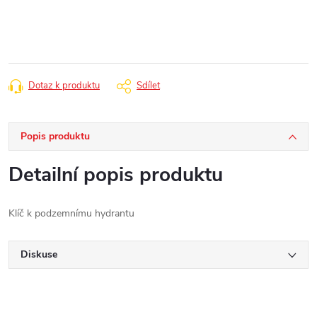
cena:
Dotaz k produktu
Sdílet
Popis produktu
Detailní popis produktu
Klíč k podzemnímu hydrantu
Diskuse