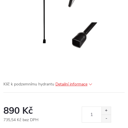
Klíč k podzemnímu hydrantu
Detailní informace
890 Kč
735,54 Kč bez DPH
Měrná