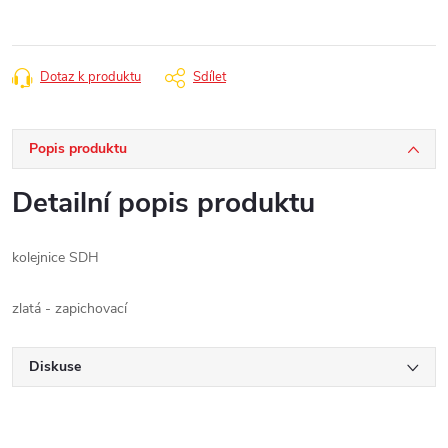
Dotaz k produktu
Sdílet
Popis produktu
Detailní popis produktu
kolejnice SDH
zlatá - zapichovací
Diskuse