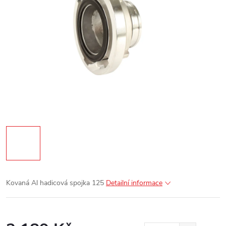
Kovaná Al hadicová spojka 125
Detailní informace