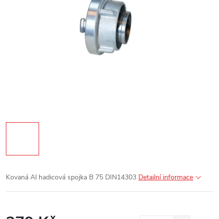
Kovaná Al hadicová spojka B 75 DIN14303
Detailní informace