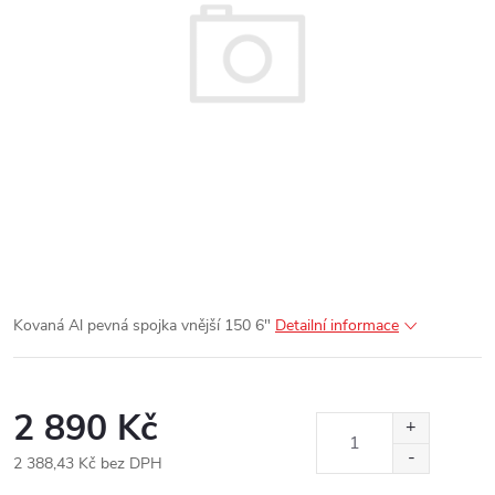
Kovaná Al pevná spojka vnější 150 6"
Detailní informace
2 890 Kč
2 388,43 Kč bez DPH
Měrná