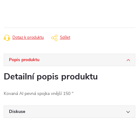
cena:
Dotaz k produktu
Sdílet
Popis produktu
Detailní popis produktu
Kovaná Al pevná spojka vnější 150 "
Diskuse