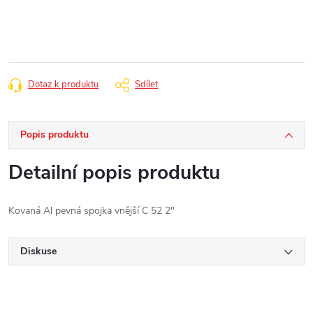
cena:
Dotaz k produktu
Sdílet
Popis produktu
Detailní popis produktu
Kovaná Al pevná spojka vnější C 52 2"
Diskuse