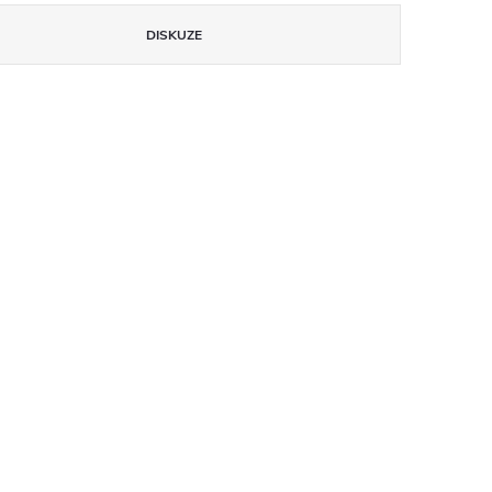
DISKUZE