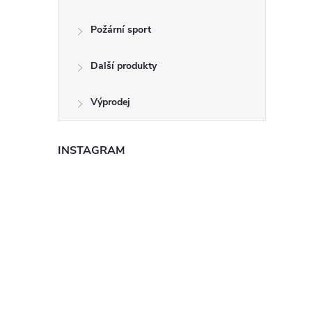
Požární sport
Další produkty
Výprodej
INSTAGRAM