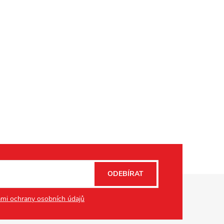
ODEBÍRAT
mi ochrany osobních údajů