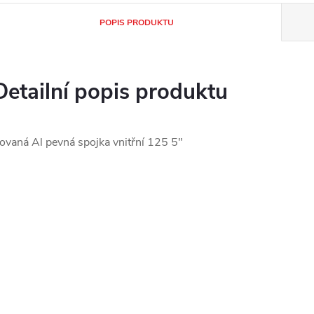
POPIS PRODUKTU
Detailní popis produktu
ovaná Al pevná spojka vnitřní 125 5"