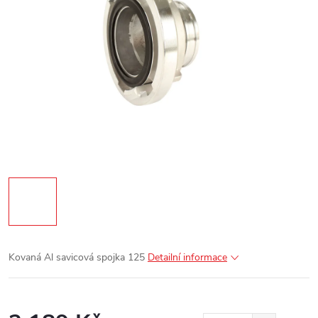
Kovaná Al savicová spojka 125
Detailní informace