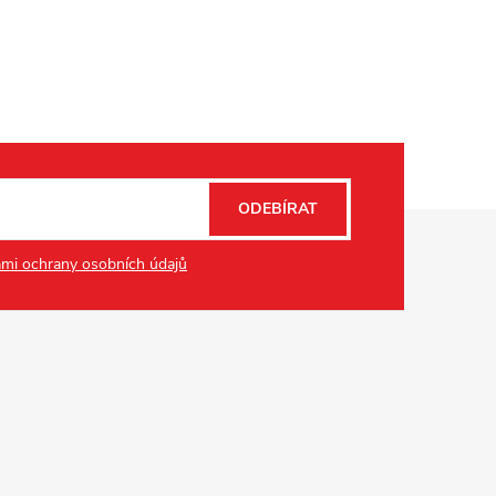
ODEBÍRAT
mi ochrany osobních údajů