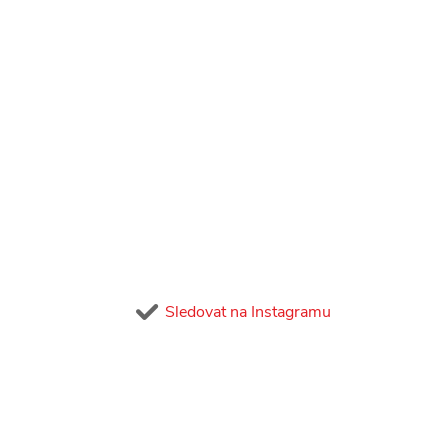
Sledovat na Instagramu