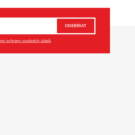
ODEBÍRAT
mi ochrany osobních údajů