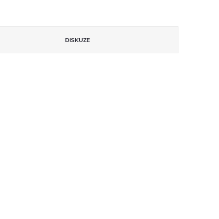
DISKUZE