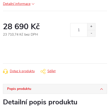
Detailní informace
28 690 Kč
23 710,74 Kč bez DPH
Měrná
cena:
Dotaz k produktu
Sdílet
Popis produktu
Detailní popis produktu