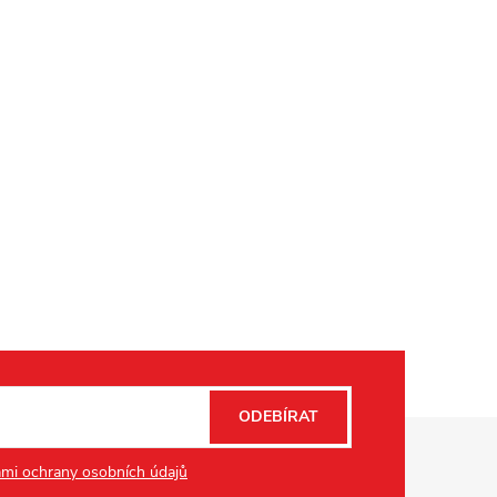
ODEBÍRAT
mi ochrany osobních údajů