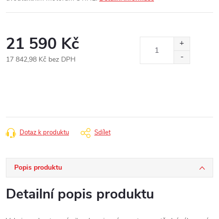
21 590 Kč
17 842,98 Kč bez DPH
Měrná
cena:
Dotaz k produktu
Sdílet
Popis produktu
Detailní popis produktu