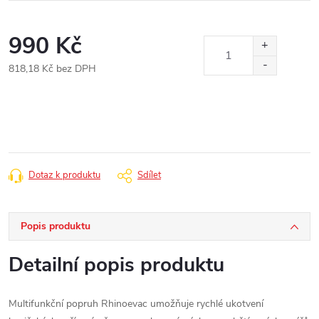
990 Kč
818,18 Kč bez DPH
Měrná
cena:
Dotaz k produktu
Sdílet
Popis produktu
Detailní popis produktu
Multifunkční popruh Rhinoevac umožňuje rychlé ukotvení