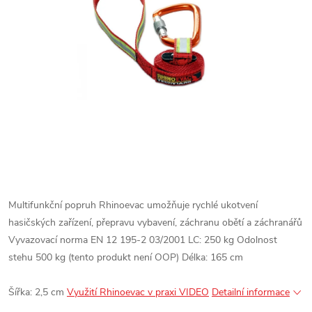
Multifunkční popruh Rhinoevac umožňuje rychlé ukotvení
hasičských zařízení, přepravu vybavení, záchranu obětí a záchranářů
Vyvazovací norma EN 12 195-2 03/2001 LC: 250 kg
Odolnost
stehu 500 kg (tento produkt není OOP)
Délka: 165 cm
Šířka: 2,5 cm
Využití Rhinoevac v praxi VIDEO
Detailní informace