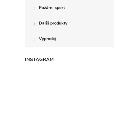
Požární sport
Další produkty
Výprodej
INSTAGRAM