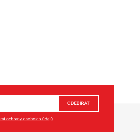
ODEBÍRAT
mi ochrany osobních údajů