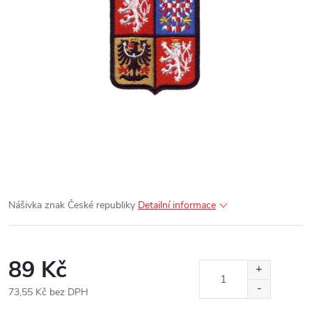
Nášivka znak České republiky
Detailní informace
89 Kč
73,55 Kč bez DPH
Měrná