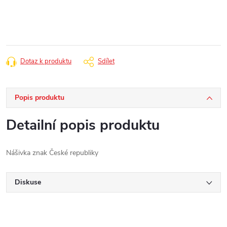
cena:
Dotaz k produktu
Sdílet
Popis produktu
Detailní popis produktu
Nášivka znak České republiky
Diskuse