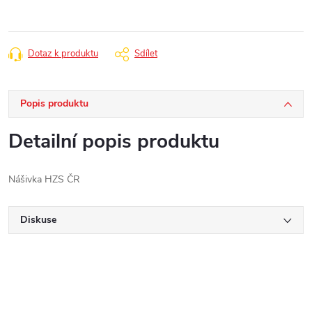
Dotaz k produktu
Sdílet
Popis produktu
Detailní popis produktu
Nášivka HZS ČR
Diskuse