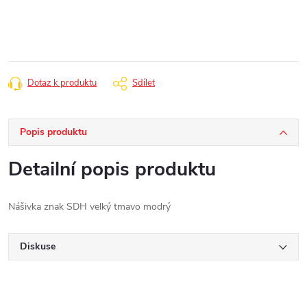
cena:
Dotaz k produktu
Sdílet
Popis produktu
Detailní popis produktu
Nášivka znak SDH velký tmavo modrý
Diskuse