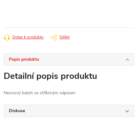
cena:
Dotaz k produktu
Sdílet
Popis produktu
Detailní popis produktu
Neonový batoh se stříbrným nápisem
Diskuse