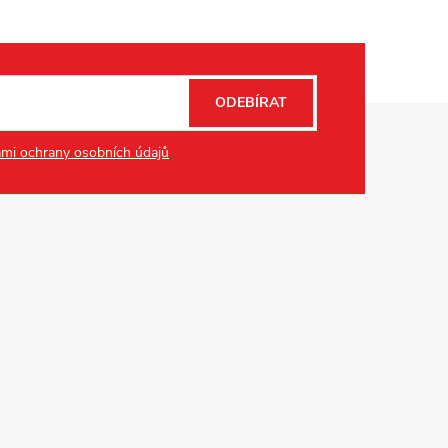
ODEBÍRAT
mi ochrany osobních údajů