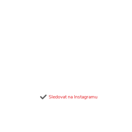
Sledovat na Instagramu