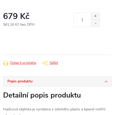
679 Kč
561,16 Kč bez DPH
Měrná
cena:
Dotaz k produktu
Sdílet
Popis produktu
Detailní popis produktu
Hadicová objímka je vyrobena z odolného plastu a lepené vnitřní