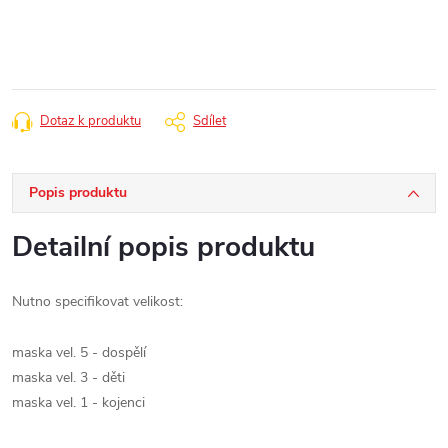
cena:
Dotaz k produktu
Sdílet
Popis produktu
Detailní popis produktu
Nutno specifikovat velikost:
maska vel. 5 - dospělí
maska vel. 3 - děti
maska vel. 1 - kojenci