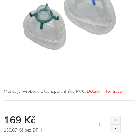
Maska je vyrobena z transparantního PVC.
Detailní informace
169 Kč
139,67 Kč bez DPH
Měrná