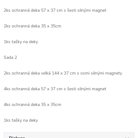
2ks ochranná deka 57 x 37 cm s šesti silnými magnet
2ks ochranná deka 35 x 35cm
1ks tašky na deky
Sada 2
2ks ochranná deka velká 144 x 37 cm s osmi silnými magnety
4ks ochranná deka 57 x 37 cm s šesti silnými magnet
4ks ochranná deka 35 x 35cm
1ks tašky na deky