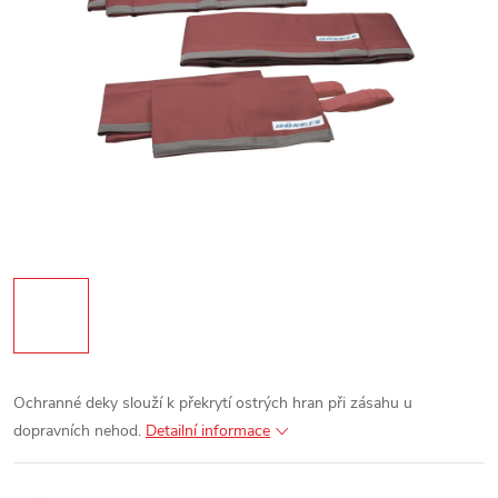
Ochranné deky slouží k překrytí ostrých hran při zásahu u
dopravních nehod.
Detailní informace